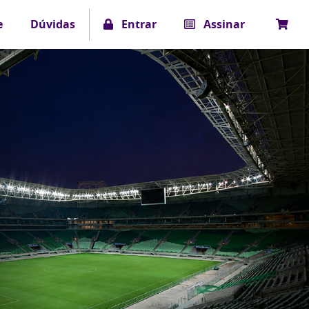
e
Dúvidas
Entrar
Assinar