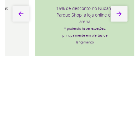
15% de desconto no Nubank
Parque Shop, a loja online da
arena
* podendo haver exceções,
principalmente em ofertas de
lançamento