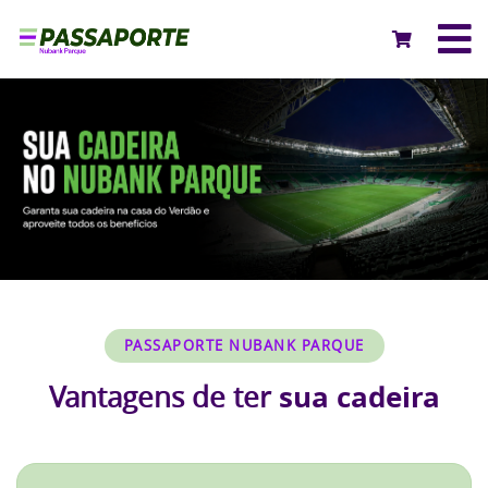
PASSAPORTE NUBANK PARQUE
sua cadeira
Vantagens de ter