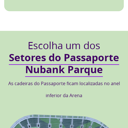
Escolha um dos
Setores do Passaporte
Nubank Parque
As cadeiras do Passaporte ficam localizadas no anel
inferior da Arena