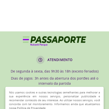
ATENDIMENTO
De segunda à sexta, das 9h30 às 18h (exceto feriados)
Dias de jogos: 3h antes da abertura dos portões até o
intervalo da partida
Nós usamos cookies e outras tecnologias semelhantes para melhorar a
sua experiência em nossos serviços, personalizar publicidade e
FALE CONOSCO
recomendar conteúdo de seu interesse. Ao utilizar nossos serviços, você
concorda com tal monitoramento. Informamos ainda que atualizamos
nossa Política de Privacidade.