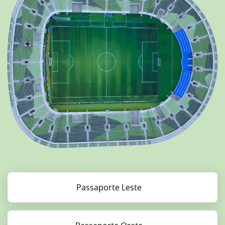
Passaporte Leste
Comprar