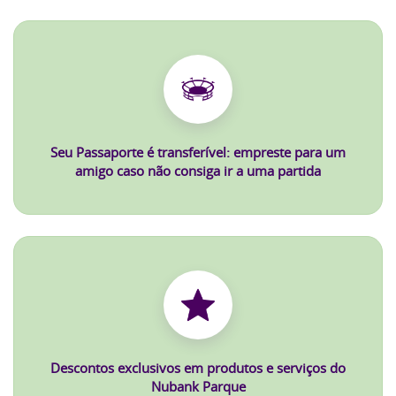
Seu Passaporte é transferível: empreste para um
amigo caso não consiga ir a uma partida
Descontos exclusivos em produtos e serviços do
Nubank Parque