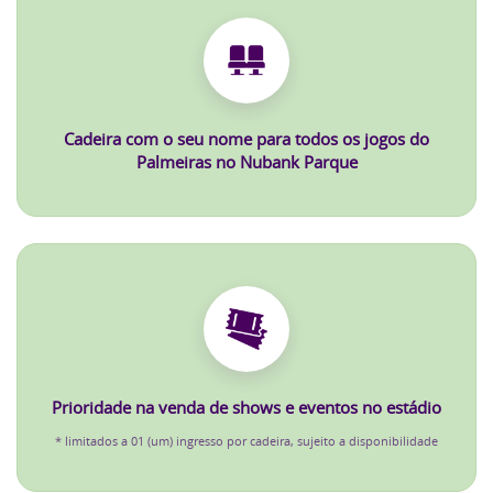
Cadeira com o seu nome para todos os jogos do
Palmeiras no Nubank Parque
Prioridade na venda de shows e eventos no estádio
* limitados a 01 (um) ingresso por cadeira, sujeito a disponibilidade